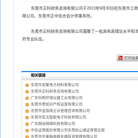
东莞市正科财务咨询有限公司于2013年9月30日经东莞市工商
限公司、东莞市正中信合会计师事务所。
东莞市正科财务咨询有限公司凝聚了一批具有高理论水平和丰
的专业队伍。
相关链接
东莞市亚聚电子材料有限公司
东莞市正科财务咨询有限公司
广东科明环境仪器工业有限公司
东莞华粤知识产权运营有限公司
东莞市金指南企业管理咨询有限公司
东莞市宏古智能电子科技有限公司
广东图谷网络科技有限公司
中信证券股份有限公司东莞松山湖证券营业部
东莞市中美融易孵化器投资管理有限公司