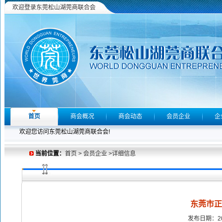
欢迎登录东莞松山湖莞商联合会
首页
商会概况
商会动态
会员企业
企
欢迎您访问东莞松山湖莞商联合会!
当前位置：
首页 > 会员企业 >详细信息
东莞市正
发布日期：20