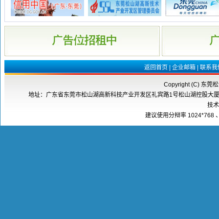
返回首页
|
企业邮箱
|
联系我
Copyright (C) 东莞
地址：广东省东莞市松山湖高新科技产业开发区礼宾路1号松山湖控股大厦8楼808室 邮
技术
建议使用分辩率 1024*768