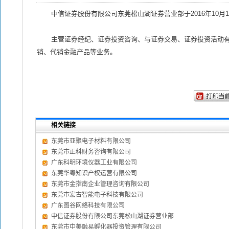
中信证券股份有限公司东莞松山湖证券营业部于2016年10月
主营证券经纪、证券投资咨询、与证券交易、证券投资活动有
销、代销金融产品等业务。
相关链接
东莞市亚聚电子材料有限公司
东莞市正科财务咨询有限公司
广东科明环境仪器工业有限公司
东莞华粤知识产权运营有限公司
东莞市金指南企业管理咨询有限公司
东莞市宏古智能电子科技有限公司
广东图谷网络科技有限公司
中信证券股份有限公司东莞松山湖证券营业部
东莞市中美融易孵化器投资管理有限公司