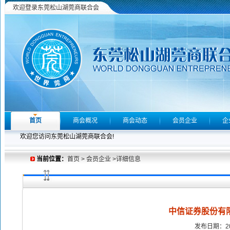
欢迎登录东莞松山湖莞商联合会
首页
商会概况
商会动态
会员企业
企
欢迎您访问东莞松山湖莞商联合会!
当前位置：
首页 > 会员企业 >详细信息
中信证券股份有
发布日期：20